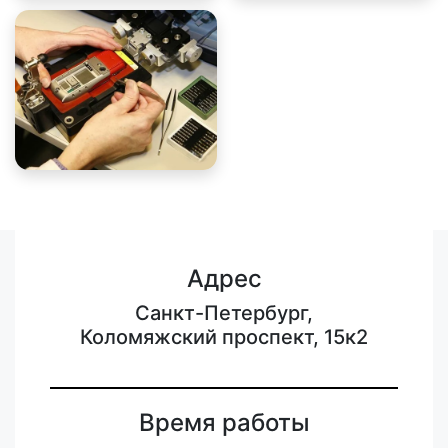
Адрес
Санкт-Петербург,
Коломяжский проспект, 15к2
Время работы