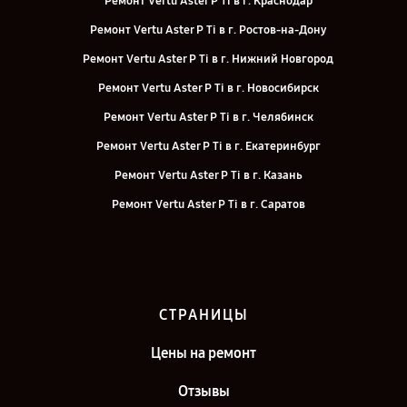
Ремонт Vertu Aster P Ti в г. Краснодар
Ремонт Vertu Aster P Ti в г. Ростов-на-Дону
Ремонт Vertu Aster P Ti в г. Нижний Новгород
Ремонт Vertu Aster P Ti в г. Новосибирск
Ремонт Vertu Aster P Ti в г. Челябинск
Ремонт Vertu Aster P Ti в г. Екатеринбург
Ремонт Vertu Aster P Ti в г. Казань
Ремонт Vertu Aster P Ti в г. Саратов
Ремонт Vertu Aster P Ti в г. Москва
СТРАНИЦЫ
Цены на ремонт
Отзывы