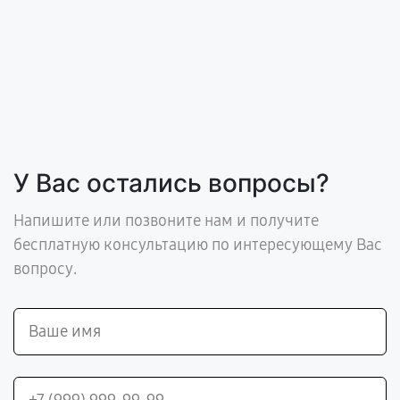
У Вас остались вопросы?
Напишите или позвоните нам и получите
бесплатную консультацию по интересующему Вас
вопросу.