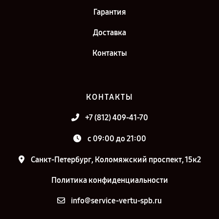
Гарантия
Доставка
Контакты
КОНТАКТЫ
+7 (812) 409-41-70
c 09:00 до 21:00
Санкт-Петербург, Коломяжский проспект, 15к2
Политика конфиденциальности
info@service-vertu-spb.ru