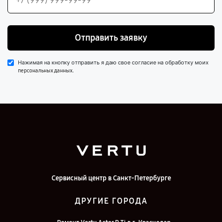
Отправить заявку
Нажимая на кнопку отправить я даю свое согласие на обработку моих
.
персональных данных
Сервисный центр в Санкт-Петербурге
ДРУГИЕ ГОРОДА