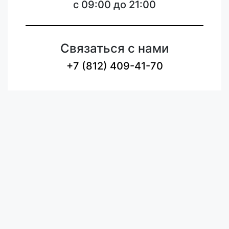
c 09:00 до 21:00
Связаться с нами
+7 (812) 409-41-70