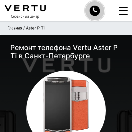
Сервисный центр
/
Aster P Ti
Главная
Ремонт телефона Vertu Aster P
Ti в Санкт-Петербурге