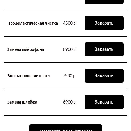
Заказать
Профилактическая чистка
4500 р
Заказать
Замена микрофона
8900 р
Заказать
Восстановление платы
7500 р
Заказать
Замена шлейфа
6900 р