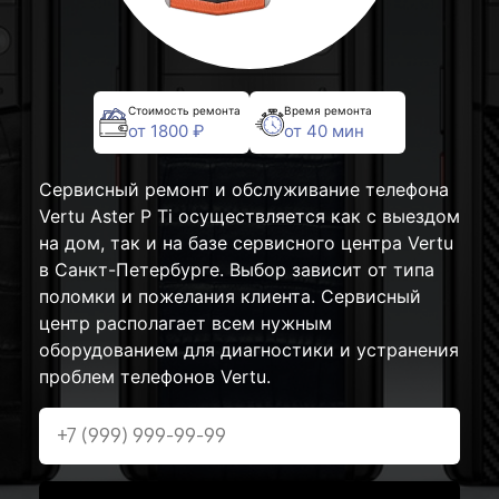
Стоимость ремонта
Время ремонта
от 1800 ₽
от 40 мин
Сервисный ремонт и обслуживание телефона
Vertu Aster P Ti осуществляется как с выездом
на дом, так и на базе сервисного центра Vertu
в Санкт-Петербурге. Выбор зависит от типа
поломки и пожелания клиента. Сервисный
центр располагает всем нужным
оборудованием для диагностики и устранения
проблем телефонов Vertu.