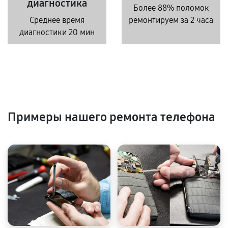
диагностика
Более 88% поломок
Среднее время
ремонтируем за 2 часа
диагностики 20 мин
Примеры нашего ремонта телефона