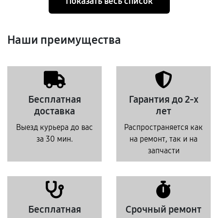
Показать весь список
Наши преимущества
Бесплатная
Гарантия до 2-х
доставка
лет
Выезд курьера до вас
Распространяется как
за 30 мин.
на ремонт, так и на
запчасти
Бесплатная
Срочный ремонт