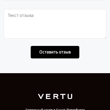
Оставить отзыв