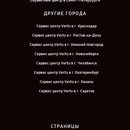
Сервисный центр в Санкт-Петербурге
ДРУГИЕ ГОРОДА
Сервис центр Vertu в г. Краснодар
Сервис центр Vertu в г. Ростов-на-Дону
Сервис центр Vertu в г. Нижний Новгород
Сервис центр Vertu в г. Новосибирск
Сервис центр Vertu в г. Челябинск
Сервис центр Vertu в г. Екатеринбург
Сервис центр Vertu в г. Казань
Сервис центр Vertu в г. Саратов
Сервис центр Vertu в г. Москва
СТРАНИЦЫ