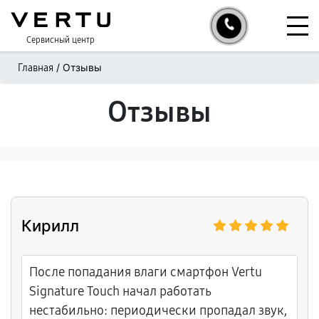
Сервисный центр
/
Отзывы
Главная
Отзывы
Кирилл
После попадания влаги смартфон Vertu
Signature Touch начал работать
нестабильно: периодически пропадал звук,