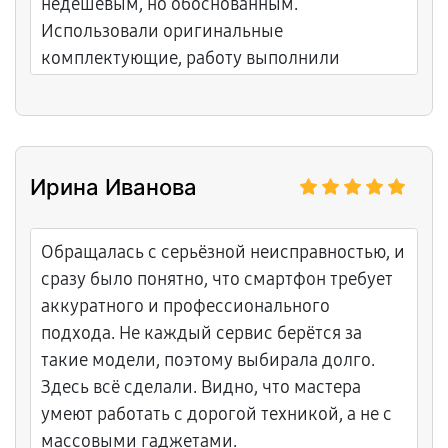
недешёвым, но обоснованным.
Использовали оригинальные
комплектующие, работу выполнили
аккуратно, с гарантией 1 год.
Ирина Иванова
Обращалась с серьёзной неисправностью, и
сразу было понятно, что смартфон требует
аккуратного и профессионального
подхода. Не каждый сервис берётся за
такие модели, поэтому выбирала долго.
Здесь всё сделали. Видно, что мастера
умеют работать с дорогой техникой, а не с
массовыми гаджетами.