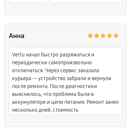
Анна
Vertu начал быстро разряжаться и
периодически самопроизвольно
отключаться. Через сервис заказала
курьера — устройство забрали и вернули
после ремонта. После диагностики
выяснилось, что проблема была в
аккумуляторе и цепи питания. Ремонт занял
несколько дней, стоимость
соответствовала заранее согласованной.
Достойный уровень сервиса.