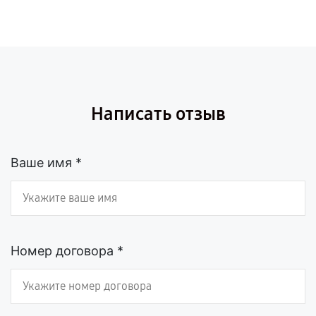
Написать отзыв
Ваше имя *
Номер договора *