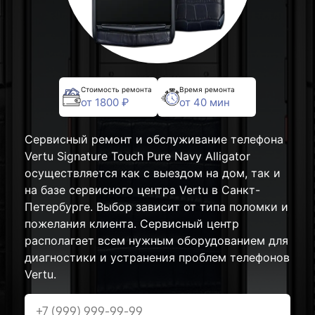
Стоимость ремонта
Время ремонта
от 1800 ₽
от 40 мин
Сервисный ремонт и обслуживание телефона
Vertu Signature Touch Pure Navy Alligator
осуществляется как с выездом на дом, так и
на базе сервисного центра Vertu в Санкт-
Петербурге. Выбор зависит от типа поломки и
пожелания клиента. Сервисный центр
располагает всем нужным оборудованием для
диагностики и устранения проблем телефонов
Vertu.