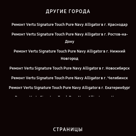
ДРУГИЕ ГОРОДА
Ремонт Vertu Signature Touch Pure Navy Alligator в г. Краснодар
Ремонт Vertu Signature Touch Pure Navy Alligator в г. Ростов-на-
Дону
Ремонт Vertu Signature Touch Pure Navy Alligator в г. Нижний
Новгород
Ремонт Vertu Signature Touch Pure Navy Alligator в г. Новосибирск
Ремонт Vertu Signature Touch Pure Navy Alligator в г. Челябинск
Ремонт Vertu Signature Touch Pure Navy Alligator в г. Екатеринбург
Ремонт Vertu Signature Touch Pure Navy Alligator в г. Казань
Ремонт Vertu Signature Touch Pure Navy Alligator в г. Саратов
Ремонт Vertu Signature Touch Pure Navy Alligator в г. Москва
СТРАНИЦЫ