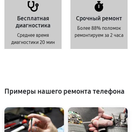
Бесплатная
Срочный ремонт
диагностика
Более 88% поломок
Среднее время
ремонтируем за 2 часа
диагностики 20 мин
Примеры нашего ремонта телефона