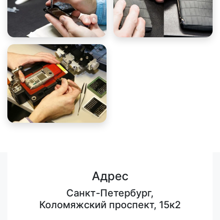
Адрес
Санкт-Петербург,
Коломяжский проспект, 15к2