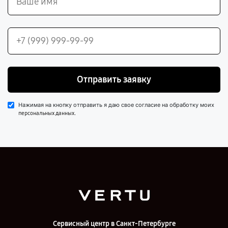
Отправить заявку
Нажимая на кнопку отправить я даю свое согласие на обработку моих
.
персональных данных
Сервисный центр в Санкт-Петербурге