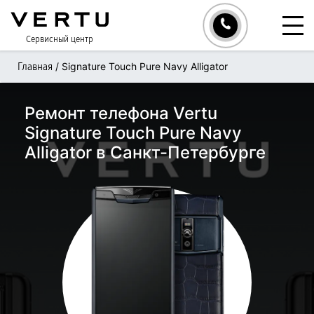
Сервисный центр
/
Signature Touch Pure Navy Alligator
Главная
Ремонт телефона Vertu
Signature Touch Pure Navy
Alligator в Санкт-Петербурге