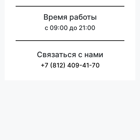
Время работы
c 09:00 до 21:00
Связаться с нами
+7 (812) 409-41-70