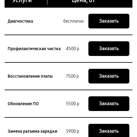
Услуги
Цена, от
Заказать
Диагностика
бесплатно
Заказать
Профилактическая чистка
4500 р
Заказать
Восстановление платы
7500 р
Заказать
Обновление ПО
5500 р
Заказать
Замена разъема зарядки
5900 р