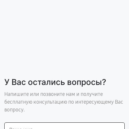
У Вас остались вопросы?
Напишите или позвоните нам и получите
бесплатную консультацию по интересующему Вас
вопросу.