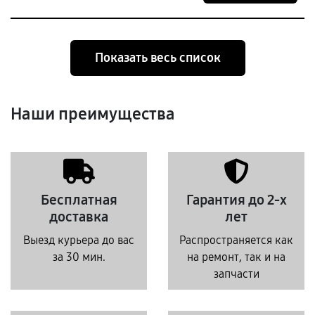
Показать весь список
Наши преимущества
Бесплатная
Гарантия до 2-х
доставка
лет
Выезд курьера до вас
Распространяется как
за 30 мин.
на ремонт, так и на
запчасти