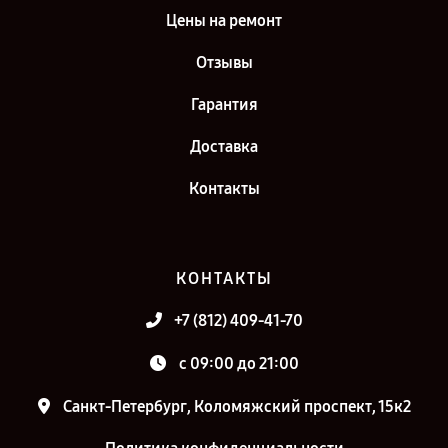
Цены на ремонт
Отзывы
Гарантия
Доставка
Контакты
КОНТАКТЫ
+7 (812) 409-41-70
c 09:00 до 21:00
Санкт-Петербург, Коломяжский проспект, 15к2