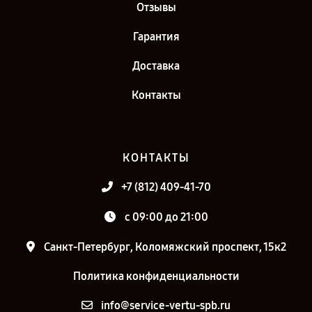
Отзывы
Гарантия
Доставка
Контакты
КОНТАКТЫ
+7 (812) 409-41-70
c 09:00 до 21:00
Санкт-Петербург, Коломяжский проспект, 15к2
Политика конфиденциальности
info@service-vertu-spb.ru