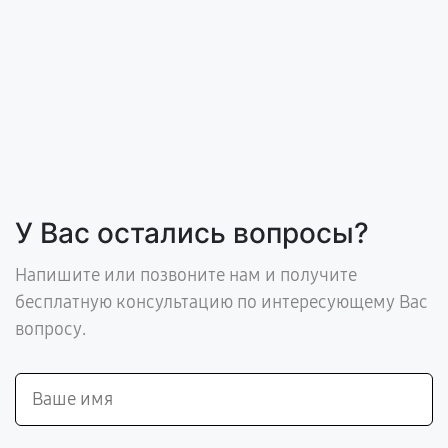
У Вас остались вопросы?
Напишите или позвоните нам и получите
бесплатную консультацию по интересующему Вас
вопросу.