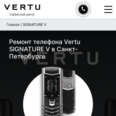
Сервисный центр
/
SIGNATURE V
Главная
Ремонт телефона Vertu
SIGNATURE V в Санкт-
Петербурге