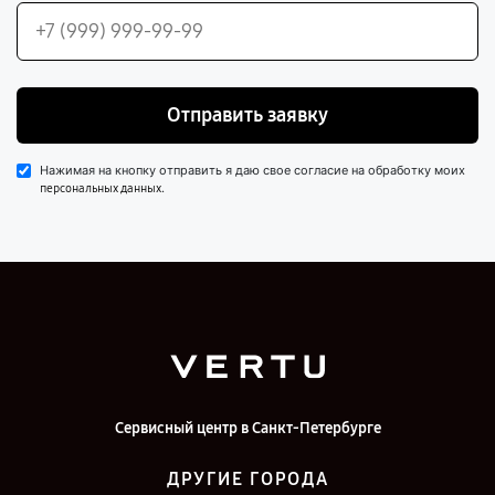
Отправить заявку
Нажимая на кнопку отправить я даю свое согласие на обработку моих
.
персональных данных
Сервисный центр в Санкт-Петербурге
ДРУГИЕ ГОРОДА