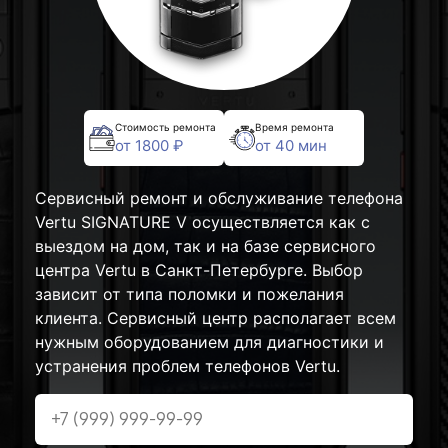
Стоимость ремонта
Время ремонта
от 1800 ₽
от 40 мин
Сервисный ремонт и обслуживание телефона
Vertu SIGNATURE V осуществляется как с
выездом на дом, так и на базе сервисного
центра Vertu в Санкт-Петербурге. Выбор
зависит от типа поломки и пожелания
клиента. Сервисный центр располагает всем
нужным оборудованием для диагностики и
устранения проблем телефонов Vertu.