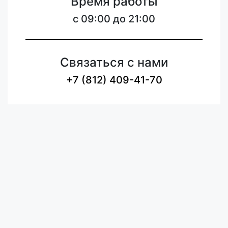
Время работы
c 09:00 до 21:00
Связаться с нами
+7 (812) 409-41-70