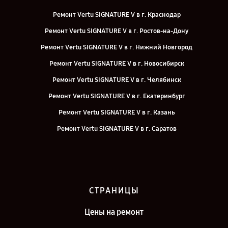
Ремонт Vertu SIGNATURE V в г. Краснодар
Ремонт Vertu SIGNATURE V в г. Ростов-на-Дону
Ремонт Vertu SIGNATURE V в г. Нижний Новгород
Ремонт Vertu SIGNATURE V в г. Новосибирск
Ремонт Vertu SIGNATURE V в г. Челябинск
Ремонт Vertu SIGNATURE V в г. Екатеринбург
Ремонт Vertu SIGNATURE V в г. Казань
Ремонт Vertu SIGNATURE V в г. Саратов
Ремонт Vertu SIGNATURE V в г. Москва
СТРАНИЦЫ
Цены на ремонт