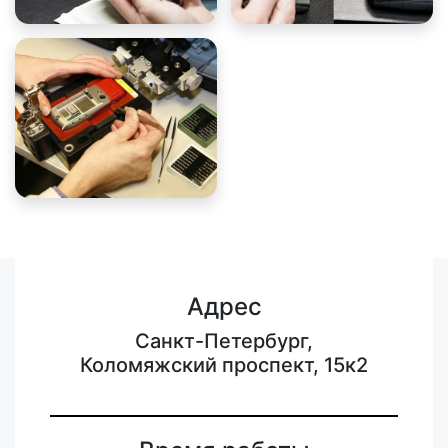
Адрес
Санкт-Петербург,
Коломяжский проспект, 15к2