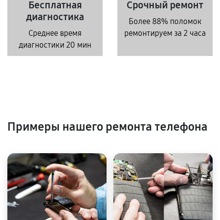
Бесплатная
Срочный ремонт
диагностика
Более 88% поломок
Среднее время
ремонтируем за 2 часа
диагностики 20 мин
Примеры нашего ремонта телефона