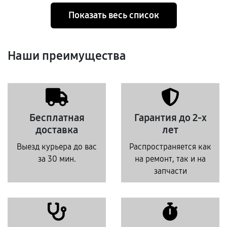
Показать весь список
Наши преимущества
Бесплатная
Гарантия до 2-х
доставка
лет
Выезд курьера до вас
Распространяется как
за 30 мин.
на ремонт, так и на
запчасти